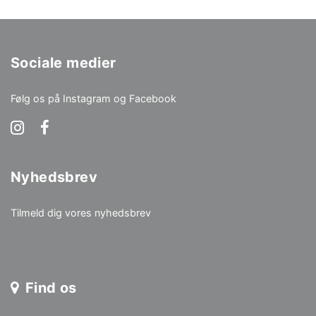
Sociale medier
Følg os på Instagram og Facebook
Nyhedsbrev
Tilmeld dig vores nyhedsbrev
Find os