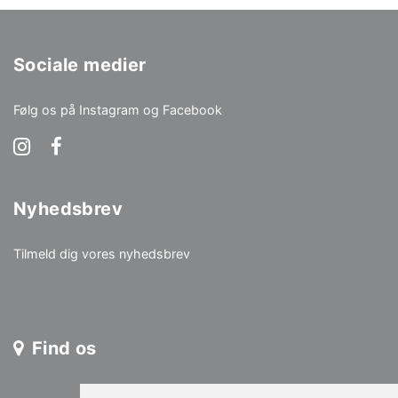
Sociale medier
Følg os på Instagram og Facebook
Nyhedsbrev
Tilmeld dig vores nyhedsbrev
Find os